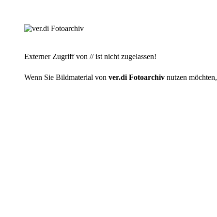
Externer Zugriff von // ist nicht zugelassen!
Wenn Sie Bildmaterial von
ver.di Fotoarchiv
nutzen möchten, r