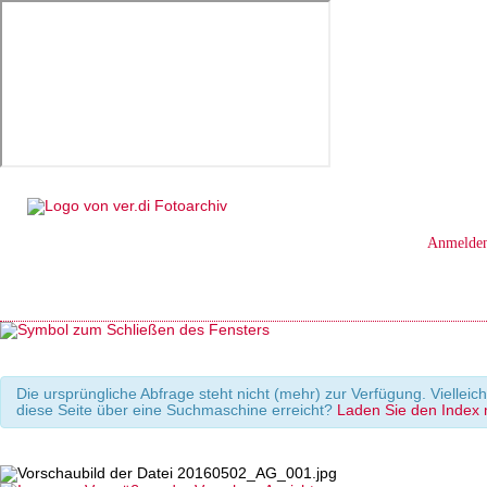
Anmelde
Die ursprüngliche Abfrage steht nicht (mehr) zur Verfügung. Viellei
diese Seite über eine Suchmaschine erreicht?
Laden Sie den Index m