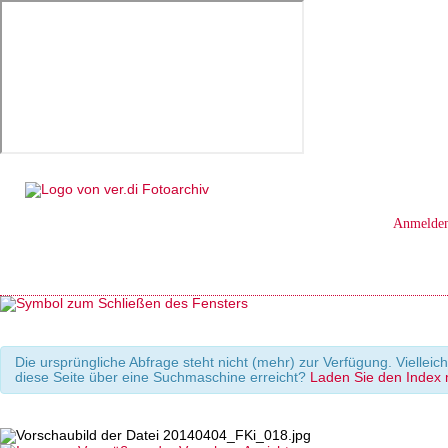
Anmelde
Die ursprüngliche Abfrage steht nicht (mehr) zur Verfügung. Viellei
diese Seite über eine Suchmaschine erreicht?
Laden Sie den Index m