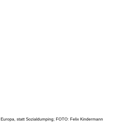
s Europa, statt Sozialdumping; FOTO: Felix Kindermann