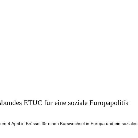
bundes ETUC für eine soziale Europapolitik
m 4.April in Brüssel für einen Kurswechsel in Europa und ein soziale